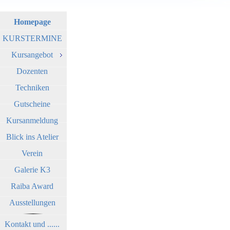
Homepage
KURSTERMINE
Kursangebot
Dozenten
Techniken
Gutscheine
Kursanmeldung
Blick ins Atelier
Verein
Galerie K3
Raiba Award
Ausstellungen
Kontakt und ......