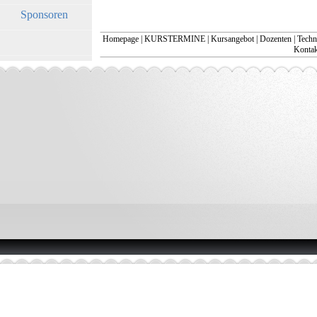
Sponsoren
Homepage
|
KURSTERMINE
|
Kursangebot
|
Dozenten
|
Techn
Kontakt